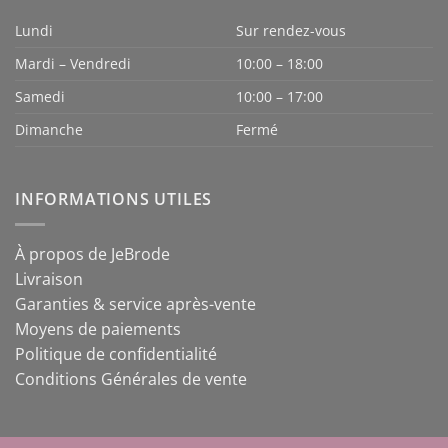
Lundi
Sur rendez-vous
Mardi – Vendredi
10:00 – 18:00
Samedi
10:00 – 17:00
Dimanche
Fermé
INFORMATIONS UTILES
À propos de JeBrode
Livraison
Garanties & service après-vente
Moyens de paiements
Politique de confidentialité
Conditions Générales de vente