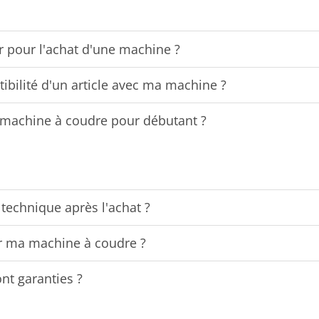
r pour l'achat d'une machine ?
ibilité d'un article avec ma machine ?
machine à coudre pour débutant ?
technique après l'achat ?
r ma machine à coudre ?
nt garanties ?