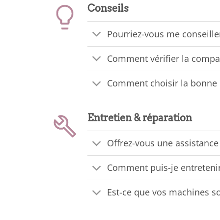
Conseils
Pourriez-vous me conseille
Comment vérifier la compat
Comment choisir la bonne 
Entretien & réparation
Offrez-vous une assistance 
Comment puis-je entreteni
Est-ce que vos machines so