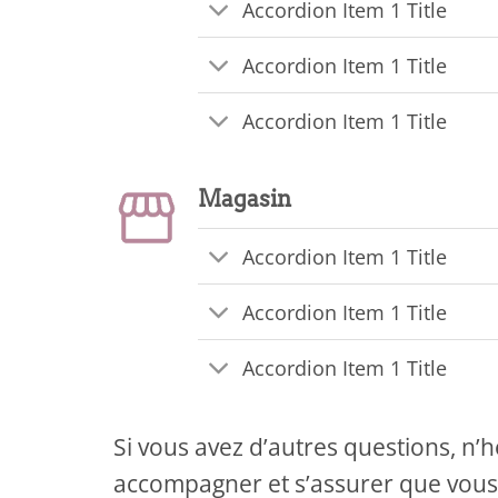
Accordion Item 1 Title
Accordion Item 1 Title
Accordion Item 1 Title
Magasin
Accordion Item 1 Title
Accordion Item 1 Title
Accordion Item 1 Title
Si vous avez d’autres questions, n’h
accompagner et s’assurer que vous 