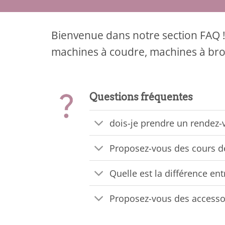
Bienvenue dans notre section FAQ !
machines à coudre, machines à brode
Questions fréquentes
dois-je prendre un rendez-
Proposez-vous des cours d
Quelle est la différence e
Proposez-vous des accesso