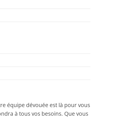
Notre équipe dévouée est là pour vous
ondra à tous vos besoins. Que vous