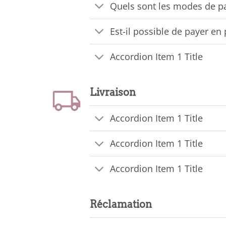
Quels sont les modes de p
Est-il possible de payer en 
Accordion Item 1 Title
Livraison
Accordion Item 1 Title
Accordion Item 1 Title
Accordion Item 1 Title
Réclamation