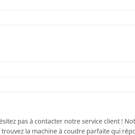
ésitez pas à contacter notre service client ! 
trouvez la machine à coudre parfaite qui rép