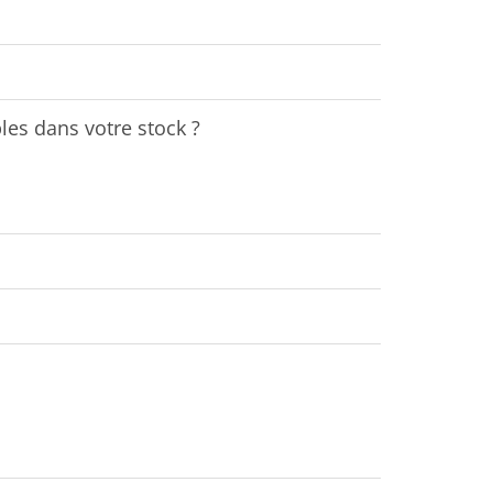
les dans votre stock ?