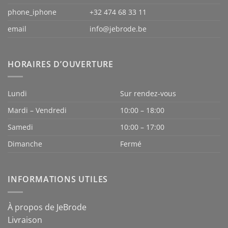
phone_iphone
+32 474 68 33 11
email
info@jebrode.be
HORAIRES D’OUVERTURE
Lundi
Sur rendez-vous
Mardi – Vendredi
10:00 – 18:00
Samedi
10:00 – 17:00
Dimanche
Fermé
INFORMATIONS UTILES
À propos de JeBrode
Livraison