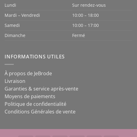
Lundi
Sur rendez-vous
Mardi – Vendredi
10:00 – 18:00
Samedi
10:00 – 17:00
Dimanche
Fermé
INFORMATIONS UTILES
À propos de JeBrode
Livraison
Garanties & service après-vente
Moyens de paiements
Politique de confidentialité
Conditions Générales de vente