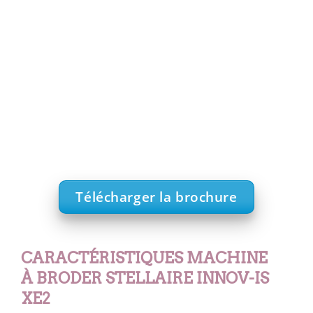
Télécharger la brochure
CARACTÉRISTIQUES MACHINE
À BRODER STELLAIRE INNOV-IS
XE2