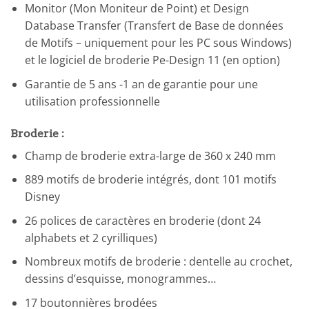
Monitor (Mon Moniteur de Point) et Design
Database Transfer (Transfert de Base de données
de Motifs – uniquement pour les PC sous Windows)
et le logiciel de broderie Pe-Design 11 (en option)
Garantie de 5 ans -1 an de garantie pour une
utilisation professionnelle
Broderie :
Champ de broderie extra-large de 360 x 240 mm
889 motifs de broderie intégrés, dont 101 motifs
Disney
26 polices de caractères en broderie (dont 24
alphabets et 2 cyrilliques)
Nombreux motifs de broderie : dentelle au crochet,
dessins d’esquisse, monogrammes…
17 boutonnières brodées