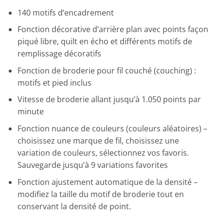
140 motifs d’encadrement
Fonction décorative d’arrière plan avec points façon
piqué libre, quilt en écho et différents motifs de
remplissage décoratifs
Fonction de broderie pour fil couché (couching) :
motifs et pied inclus
Vitesse de broderie allant jusqu’à 1.050 points par
minute
Fonction nuance de couleurs (couleurs aléatoires) –
choisissez une marque de fil, choisissez une
variation de couleurs, sélectionnez vos favoris.
Sauvegarde jusqu’à 9 variations favorites
Fonction ajustement automatique de la densité –
modifiez la taille du motif de broderie tout en
conservant la densité de point.