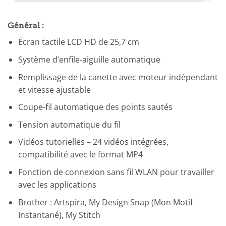
Général :
Écran tactile LCD HD de 25,7 cm
Système d’enfile-aiguille automatique
Remplissage de la canette avec moteur indépendant
et vitesse ajustable
Coupe-fil automatique des points sautés
Tension automatique du fil
Vidéos tutorielles – 24 vidéos intégrées,
compatibilité avec le format MP4
Fonction de connexion sans fil WLAN pour travailler
avec les applications
Brother : Artspira, My Design Snap (Mon Motif
Instantané), My Stitch