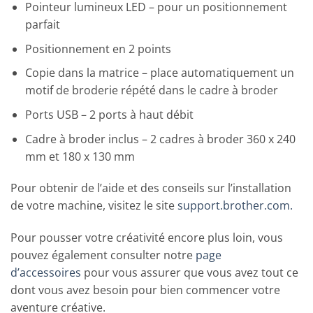
Pointeur lumineux LED – pour un positionnement
parfait
Positionnement en 2 points
Copie dans la matrice – place automatiquement un
motif de broderie répété dans le cadre à broder
Ports USB – 2 ports à haut débit
Cadre à broder inclus – 2 cadres à broder 360 x 240
mm et 180 x 130 mm
Pour obtenir de l’aide et des conseils sur l’installation
de votre machine, visitez le site
support.brother.com.
Pour pousser votre créativité encore plus loin, vous
pouvez également consulter notre
page
d’accessoires
pour vous assurer que vous avez tout ce
dont vous avez besoin pour bien commencer votre
aventure créative.