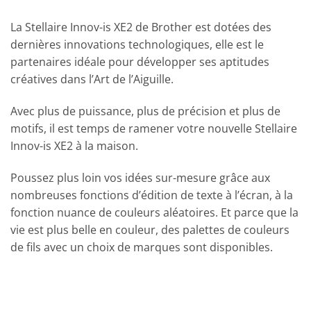
La Stellaire Innov-is XE2 de Brother est dotées des
dernières innovations technologiques, elle est le
partenaires idéale pour développer ses aptitudes
créatives dans l’Art de l’Aiguille.
Avec plus de puissance, plus de précision et plus de
motifs, il est temps de ramener votre nouvelle Stellaire
Innov-is XE2 à la maison.
Poussez plus loin vos idées sur-mesure grâce aux
nombreuses fonctions d’édition de texte à l’écran, à la
fonction nuance de couleurs aléatoires. Et parce que la
vie est plus belle en couleur, des palettes de couleurs
de fils avec un choix de marques sont disponibles.