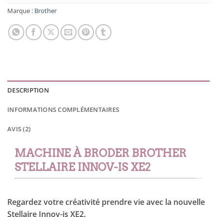
Marque :
Brother
DESCRIPTION
INFORMATIONS COMPLÉMENTAIRES
AVIS (2)
MACHINE À BRODER BROTHER
STELLAIRE INNOV-IS XE2
Regardez votre créativité prendre vie avec la nouvelle
Stellaire Innov-is XE2.