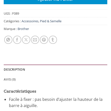
UGS :
F089
Catégories :
Accessoires
,
Pied & Semelle
Marque :
Brother
DESCRIPTION
AVIS (0)
Caractéristiques
Facile à fixer : pas besoin d’ajuster la hauteur de la
barre à aiguille.