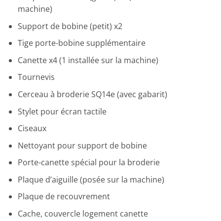
machine)
Support de bobine (petit) x2
Tige porte-bobine supplémentaire
Canette x4 (1 installée sur la machine)
Tournevis
Cerceau à broderie SQ14e (avec gabarit)
Stylet pour écran tactile
Ciseaux
Nettoyant pour support de bobine
Porte-canette spécial pour la broderie
Plaque d’aiguille (posée sur la machine)
Plaque de recouvrement
Cache, couvercle logement canette