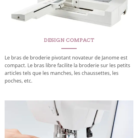
DESIGN COMPACT
Le bras de broderie pivotant novateur de Janome est
compact. Le bras libre facilite la broderie sur les petits
articles tels que les manches, les chaussettes, les
poches, etc.