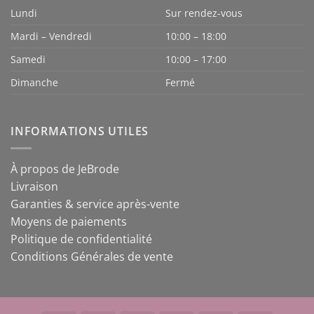
Lundi
Sur rendez-vous
Mardi – Vendredi
10:00 – 18:00
Samedi
10:00 – 17:00
Dimanche
Fermé
INFORMATIONS UTILES
À propos de JeBrode
Livraison
Garanties & service après-vente
Moyens de paiements
Politique de confidentialité
Conditions Générales de vente