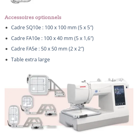
Accessoires optionnels
Cadre SQ10e : 100 x 100 mm (5 x 5″)
Cadre FA10e : 100 x 40 mm (5 x 1,6″)
Cadre FA5e : 50 x 50 mm (2 x 2″)
Table extra large