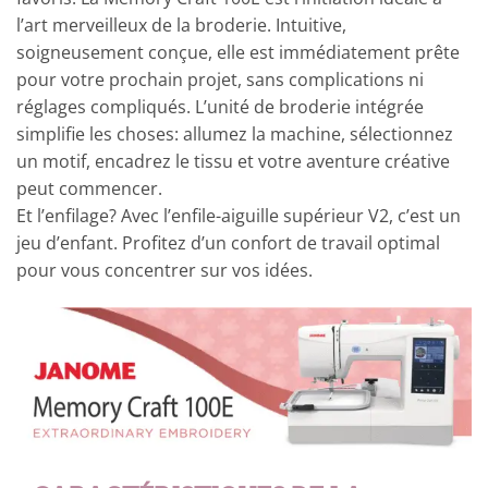
l’art merveilleux de la broderie. Intuitive,
soigneusement conçue, elle est immédiatement prête
pour votre prochain projet, sans complications ni
réglages compliqués. L’unité de broderie intégrée
simplifie les choses: allumez la machine, sélectionnez
un motif, encadrez le tissu et votre aventure créative
peut commencer.
Et l’enfilage? Avec l’enfile-aiguille supérieur V2, c’est un
jeu d’enfant. Profitez d’un confort de travail optimal
pour vous concentrer sur vos idées.