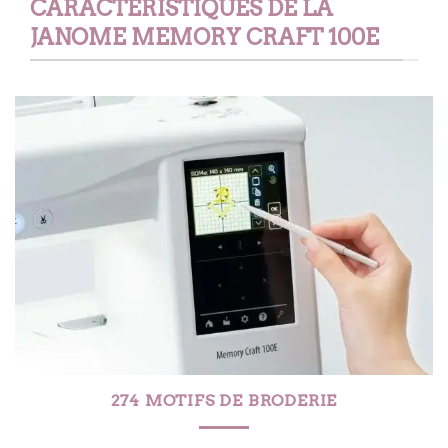
CARACTÉRISTIQUES DE LA
JANOME MEMORY CRAFT 100E
274 MOTIFS DE BRODERIE