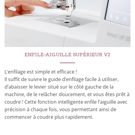
ENFILE-AIGUILLE SUPÉRIEUR V2
L’enfilage est simple et efficace !
Il suffit de suivre le guide d’enfilage facile à utiliser,
d’abaisser le levier situé sur le côté gauche de la
machine, de le relâcher doucement, et vous êtes prêt à
coudre ! Cette fonction intelligente enfile l’aiguille avec
précision à chaque fois, vous permettant ainsi de
commencer à coudre plus rapidement.