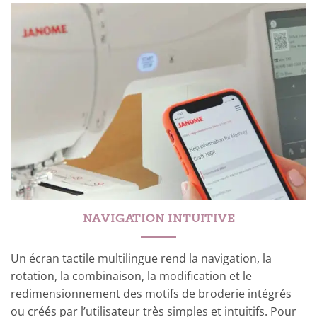
NAVIGATION INTUITIVE
Un écran tactile multilingue rend la navigation, la
rotation, la combinaison, la modification et le
redimensionnement des motifs de broderie intégrés
ou créés par l’utilisateur très simples et intuitifs. Pour