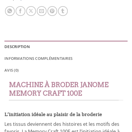
DESCRIPTION
INFORMATIONS COMPLÉMENTAIRES
AVIS (0)
MACHINE À BRODER JANOME
MEMORY CRAFT 100E
L’initiation idéale au plaisir de la broderie
Les tissus deviennent des histoires et les motifs des
favoris. La Memory Craft 100E est l’initiation idéale à