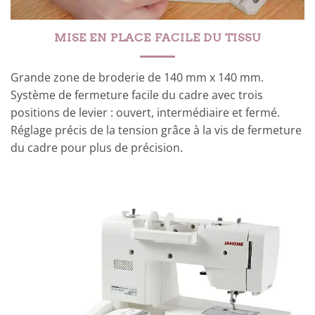
MISE EN PLACE FACILE DU TISSU
Grande zone de broderie de 140 mm x 140 mm.
Système de fermeture facile du cadre avec trois
positions de levier : ouvert, intermédiaire et fermé.
Réglage précis de la tension grâce à la vis de fermeture
du cadre pour plus de précision.