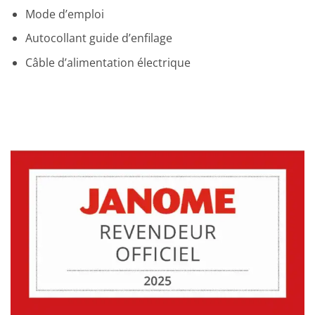
Mode d’emploi
Autocollant guide d’enfilage
Câble d’alimentation électrique