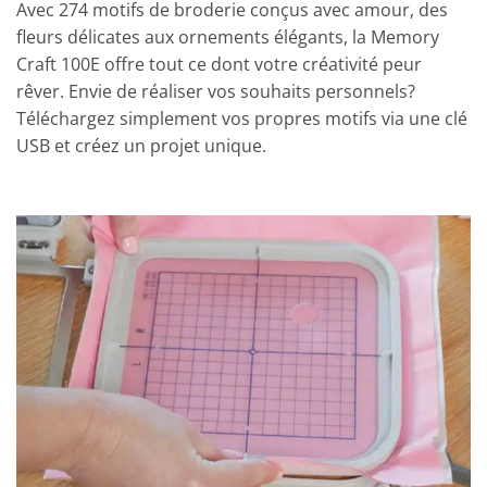
Avec 274 motifs de broderie conçus avec amour, des
fleurs délicates aux ornements élégants, la Memory
Craft 100E offre tout ce dont votre créativité peur
rêver. Envie de réaliser vos souhaits personnels?
Téléchargez simplement vos propres motifs via une clé
USB et créez un projet unique.