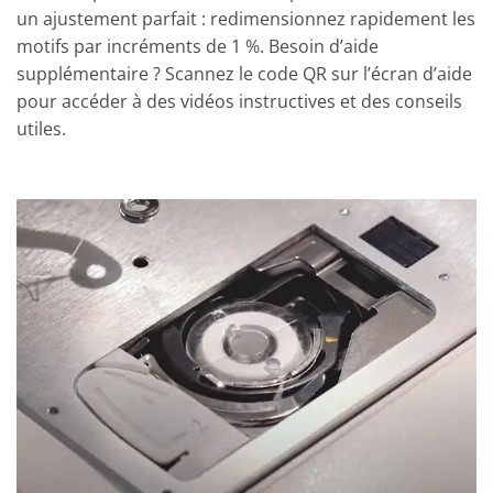
un ajustement parfait : redimensionnez rapidement les
motifs par incréments de 1 %. Besoin d’aide
supplémentaire ? Scannez le code QR sur l’écran d’aide
pour accéder à des vidéos instructives et des conseils
utiles.