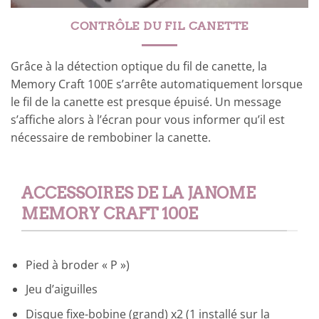
CONTRÔLE DU FIL CANETTE
Grâce à la détection optique du fil de canette, la
Memory Craft 100E s’arrête automatiquement lorsque
le fil de la canette est presque épuisé. Un message
s’affiche alors à l’écran pour vous informer qu’il est
nécessaire de rembobiner la canette.
ACCESSOIRES DE LA JANOME
MEMORY CRAFT 100E
Pied à broder « P »)
Jeu d’aiguilles
Disque fixe-bobine (grand) x2 (1 installé sur la