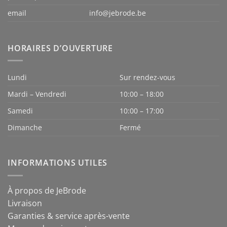
email
info@jebrode.be
HORAIRES D’OUVERTURE
Lundi
Sur rendez-vous
Mardi – Vendredi
10:00 – 18:00
Samedi
10:00 – 17:00
Dimanche
Fermé
INFORMATIONS UTILES
À propos de JeBrode
Livraison
Garanties & service après-vente