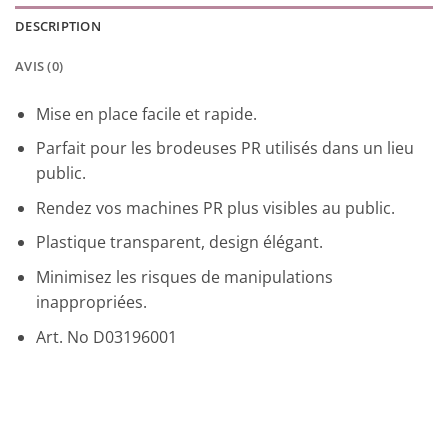
DESCRIPTION
AVIS (0)
Mise en place facile et rapide.
Parfait pour les brodeuses PR utilisés dans un lieu
public.
Rendez vos machines PR plus visibles au public.
Plastique transparent, design élégant.
Minimisez les risques de manipulations
inappropriées.
Art. No D03196001