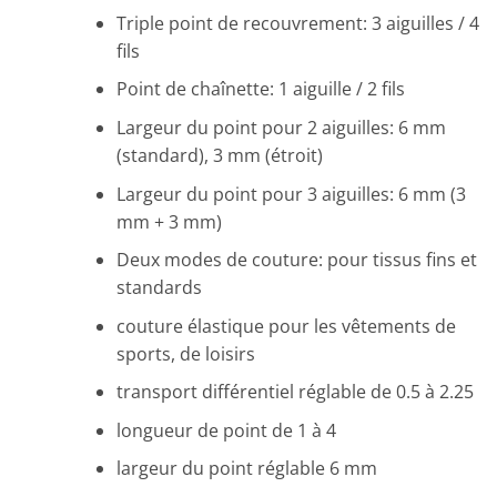
Triple point de recouvrement: 3 aiguilles / 4
fils
Point de chaînette: 1 aiguille / 2 fils
Largeur du point pour 2 aiguilles: 6 mm
(standard), 3 mm (étroit)
Largeur du point pour 3 aiguilles: 6 mm (3
mm + 3 mm)
Deux modes de couture: pour tissus fins et
standards
couture élastique pour les vêtements de
sports, de loisirs
transport différentiel réglable de 0.5 à 2.25
longueur de point de 1 à 4
largeur du point réglable 6 mm