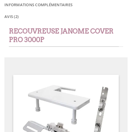
INFORMATIONS COMPLÉMENTAIRES
AVIS (2)
RECOUVREUSE JANOME COVER
PRO 3000P