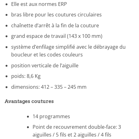
Elle est aux normes ERP
bras libre pour les coutures circulaires
chaînette d’arrêt à la fin de la couture
grand espace de travail (143 x 100 mm)
système d’enfilage simplifié avec le débrayage du
boucleur et les codes couleurs
position verticale de l’aiguille
poids: 8,6 Kg
dimensions: 412 – 335 – 245 mm
Avantages coutures
14 programmes
Point de recouvrement double-face: 3
aiguilles / 5 fils et 2 aiguilles / 4 fils