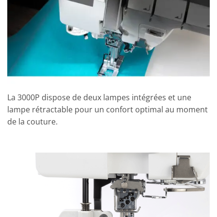
La 3000P dispose de deux lampes intégrées et une
lampe rétractable pour un confort optimal au moment
de la couture.