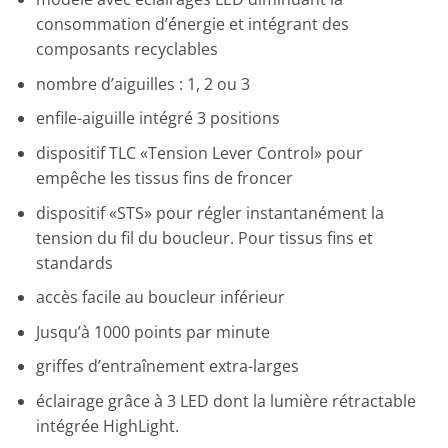
consommation d’énergie et intégrant des
composants recyclables
nombre d’aiguilles : 1, 2 ou 3
enfile-aiguille intégré 3 positions
dispositif TLC «Tension Lever Control» pour
empêche les tissus fins de froncer
dispositif «STS» pour régler instantanément la
tension du fil du boucleur. Pour tissus fins et
standards
accès facile au boucleur inférieur
Jusqu’à 1000 points par minute
griffes d’entraînement extra-larges
éclairage grâce à 3 LED dont la lumière rétractable
intégrée HighLight.