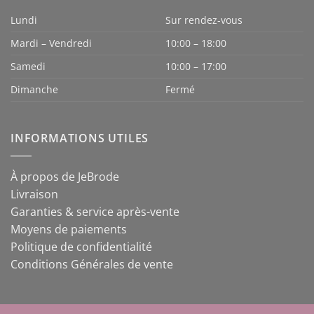
Lundi
Sur rendez-vous
Mardi – Vendredi
10:00 – 18:00
Samedi
10:00 – 17:00
Dimanche
Fermé
INFORMATIONS UTILES
À propos de JeBrode
Livraison
Garanties & service après-vente
Moyens de paiements
Politique de confidentialité
Conditions Générales de vente