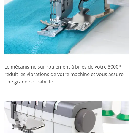
Le mécanisme sur roulement à billes de votre 3000P
réduit les vibrations de votre machine et vous assure
une grande durabilité.