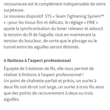
recouvreuse est le complément indispensable de votre
surjeteuse.
Le nouveau dispositif STS « Seam Tightening System™
» : pour les tissus fins et délicats, le réglage « FINE »
ajuste la synchronisation du levier releveur et adoucit
la tension du fil de l’aiguille, tout en maintenant la
tension du boucleur, de sorte que le plissage ou le
tunnel entre les aiguilles seront éliminés.
6 finitions à l’aspect professionnel
Équipée de 5 bobines de fils, elle vous permet de
réaliser 6 finitions à l’aspect professionnel !
Un point de chaînette parfait et précis, un ourlet à
deux fils soit étroit soit large, un ourlet à trois fils ainsi
que des points de recouvrement à deux ou trois
aiguilles.