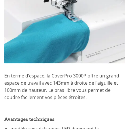
En terme d’espace, la CoverPro 3000P offre un grand
espace de travail avec 143mm à droite de l’aiguille et
100mm de hauteur. Le bras libre vous permet de
coudre facilement vos pièces étroites.
Avantages techniques
modèle avec éclairages LED diminuant la