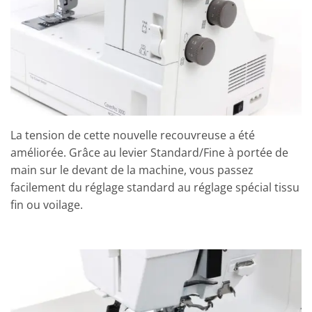
La tension de cette nouvelle recouvreuse a été
améliorée. Grâce au levier Standard/Fine à portée de
main sur le devant de la machine, vous passez
facilement du réglage standard au réglage spécial tissu
fin ou voilage.