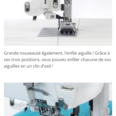
Grande nouveauté également, l’enfile aiguille ! Grâce à
ses trois positions, vous pouvez enfiler chacune de vos
aiguilles en un clin d’oeil !