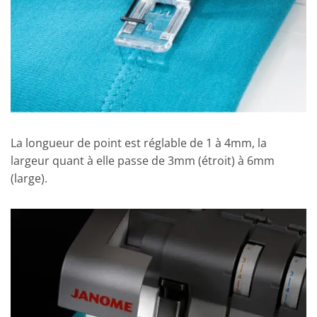
La longueur de point est réglable de 1 à 4mm, la
largeur quant à elle passe de 3mm (étroit) à 6mm
(large).