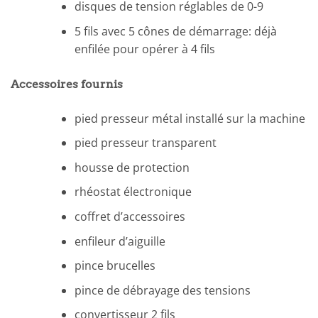
disques de tension réglables de 0-9
5 fils avec 5 cônes de démarrage: déjà
enfilée pour opérer à 4 fils
Accessoires fournis
pied presseur métal installé sur la machine
pied presseur transparent
housse de protection
rhéostat électronique
coffret d’accessoires
enfileur d’aiguille
pince brucelles
pince de débrayage des tensions
convertisseur 2 fils