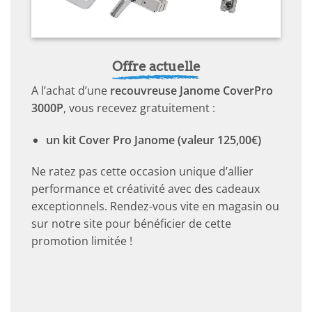
Offre actuelle
A l’achat d’une
recouvreuse Janome CoverPro
3000P
, vous recevez gratuitement :
un kit Cover Pro Janome (valeur 125,00€)
Ne ratez pas cette occasion unique d’allier
performance et créativité avec des cadeaux
exceptionnels. Rendez-vous vite en magasin ou
sur notre site pour bénéficier de cette
promotion limitée !