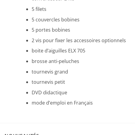
5 filets
5 couvercles bobines
5 portes bobines
2 vis pour fixer les accessoires optionnels
boite d’aiguilles ELX 705
brosse anti-peluches
tournevis grand
tournevis petit
DVD didactique
mode d’emploi en Français