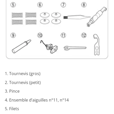
Tournevis (gros)
Tournevis (petit)
Pince
Ensemble d’aiguilles n°11, n°14
Filets