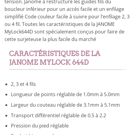
tension. Janome a restructuré les guides fils du
boucleur inférieur pour un accès facile et un enfilage
simplifié Code couleur facile à suivre pour l’enfilage 2, 3
ou 4 fil. Toutes les caractéristiques de la JANOME
MyLock644D sont spécialement conçus pour faire de
cette surjeteuse la plus facile du marché
CARACTÉRISTIQUES DE LA
JANOME MYLOCK 644D
2, 3 et 4 fils
Longueur de points réglable de 1.0mm à 5.0mm
Largeur du couteau réglable de 3.1mm à 5.1mm
Transport différentiel réglable de 0.5 à 2.2
Pression du pied réglable