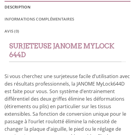
DESCRIPTION
INFORMATIONS COMPLÉMENTAIRES
AVIS (0)
SURJETEUSE JANOME MYLOCK
644D
Si vous cherchez une surjeteuse facile d’utilisation avec
des résultats professionnels, la JANOME MyLock644D
est faite pour vous. Son système d’entrainement
différentiel des deux griffes élimine les déformations
(étirements ou plis) en particulier sur les tissus
extensibles. Sa fonction de conversion unique pour le
passage à l’ourlet roulotté élimine la nécessité de
changer la plaque d’aiguille, le pied ou le réglage de