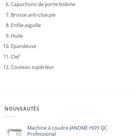
Capuchons de porte-bobine
Brosse anti-charpie
Enfile-aiguille
Huile
Epandeuse
Clef
Couteau supérieur
NOUVEAUTÉS
Machine à coudre JANOME HD9 QC
Professional