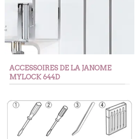
ACCESSOIRES DE LA JANOME
MYLOCK 644D