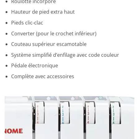
Roulotté incorporé
Hauteur de pied extra haut
Pieds clic-clac
Converter (pour le crochet inférieur)
Couteau supérieur escamotable
Système simplifié d’enfilage avec code couleur
Pédale électronique
Complète avec accessoires