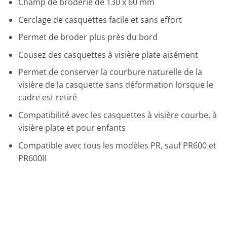
Champ de broderie de 130 x 60 mm
Cerclage de casquettes facile et sans effort
Permet de broder plus près du bord
Cousez des casquettes à visière plate aisément
Permet de conserver la courbure naturelle de la
visière de la casquette sans déformation lorsque le
cadre est retiré
Compatibilité avec les casquettes à visière courbe, à
visière plate et pour enfants
Compatible avec tous les modèles PR, sauf PR600 et
PR600II