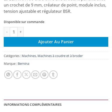
un crochet de 9 mm, créateur de point, module inclus,
tension ajustable et régulateur BSR.
Disponible sur commande
quantité de BERNINA 790 ULTRA
Ajouter Au Panier
Catégories :
Machines
,
Machines à coudre et à broder
Marque :
Bernina
INFORMATIONS COMPLÉMENTAIRES