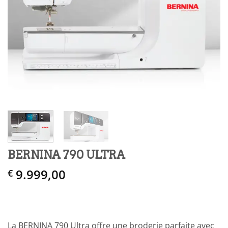
BERNINA 790 ULTRA
9.999,00
€
La BERNINA 790 Ultra offre une broderie parfaite avec