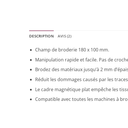
DESCRIPTION
AVIS (2)
Champ de broderie 180 x 100 mm.
Manipulation rapide et facile. Pas de crochet
Brodez des matériaux jusqu’à 2 mm d’épai
Réduit les dommages causés par les traces 
Le cadre magnétique plat empêche les tissu
Compatible avec toutes les machines à brod