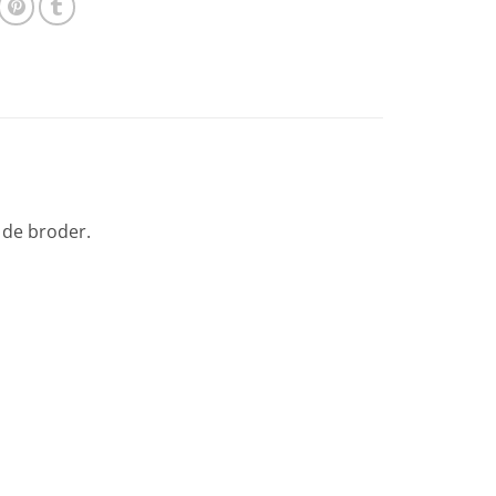
t de broder.