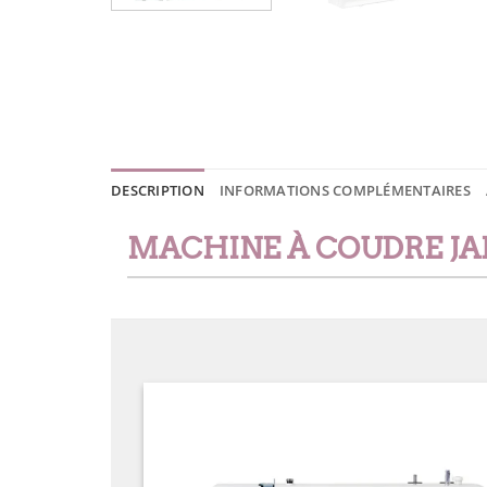
DESCRIPTION
INFORMATIONS COMPLÉMENTAIRES
MACHINE À COUDRE JA