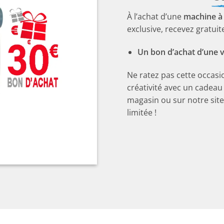
À l’achat d’une
machine à
exclusive, recevez gratuit
Un bon d’achat d’une v
Ne ratez pas cette occasi
créativité avec un cadeau
magasin ou sur notre site
limitée !