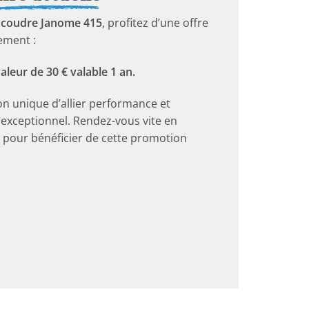
 coudre Janome 415
, profitez d’une offre
ement :
aleur de 30 € valable 1 an.
on unique d’allier performance et
 exceptionnel. Rendez-vous vite en
 pour bénéficier de cette promotion