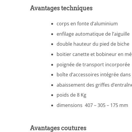
Avantages techniques
corps en fonte d’aluminium
enfilage automatique de l’aiguille
double hauteur du pied de biche
boitier canette et bobineur en mé
poignée de transport incorporée
boîte d’accessoires intégrée dans 
abaissement des griffes d’entra
poids de 8 Kg
dimensions 407 – 305 – 175 mm
Avantages coutures