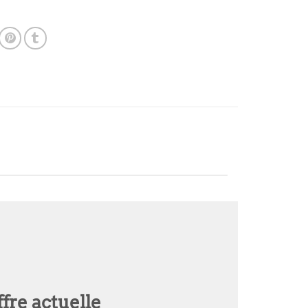
fre actuelle