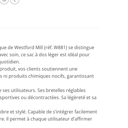
e de Westford Mill (réf. W881) se distingue
 soin, ce sac à dos léger est idéal pour
quotidien.
produit, vos clients soutiennent une
s ni produits chimiques nocifs, garantissant
ses utilisateurs. Ses bretelles réglables
 sportives ou décontractées. Sa légèreté et sa
obre et stylé. Capable de s’intégrer facilement
. Il permet à chaque utilisateur d’affirmer