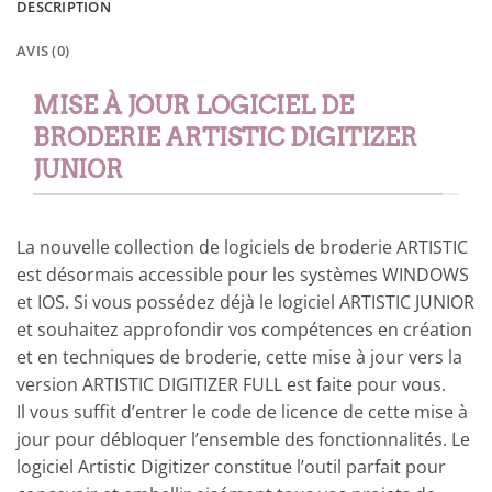
DESCRIPTION
AVIS (0)
MISE À JOUR LOGICIEL DE
BRODERIE ARTISTIC DIGITIZER
JUNIOR
La nouvelle collection de logiciels de broderie ARTISTIC
est désormais accessible pour les systèmes WINDOWS
et IOS. Si vous possédez déjà le logiciel ARTISTIC JUNIOR
et souhaitez approfondir vos compétences en création
et en techniques de broderie, cette mise à jour vers la
version ARTISTIC DIGITIZER FULL est faite pour vous.
Il vous suffit d’entrer le code de licence de cette mise à
jour pour débloquer l’ensemble des fonctionnalités. Le
logiciel Artistic Digitizer constitue l’outil parfait pour