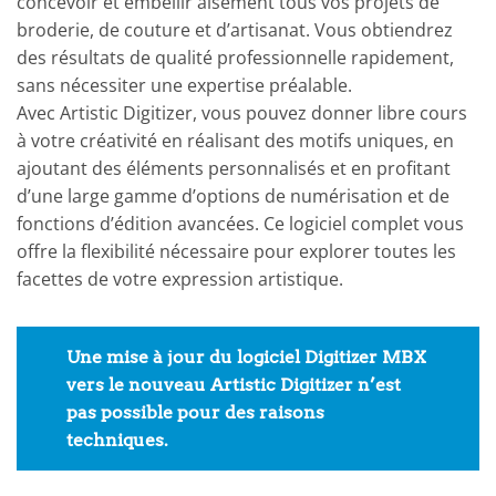
concevoir et embellir aisément tous vos projets de
broderie, de couture et d’artisanat. Vous obtiendrez
des résultats de qualité professionnelle rapidement,
sans nécessiter une expertise préalable.
Avec Artistic Digitizer, vous pouvez donner libre cours
à votre créativité en réalisant des motifs uniques, en
ajoutant des éléments personnalisés et en profitant
d’une large gamme d’options de numérisation et de
fonctions d’édition avancées. Ce logiciel complet vous
offre la flexibilité nécessaire pour explorer toutes les
facettes de votre expression artistique.
Une mise à jour du logiciel Digitizer MBX
vers le nouveau Artistic Digitizer n’est
pas possible pour des raisons
techniques.