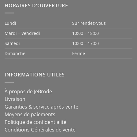
HORAIRES D’OUVERTURE
Lundi
Sur rendez-vous
Mardi – Vendredi
10:00 – 18:00
Samedi
10:00 – 17:00
Dimanche
Fermé
INFORMATIONS UTILES
À propos de JeBrode
Livraison
Garanties & service après-vente
Moyens de paiements
Politique de confidentialité
Conditions Générales de vente