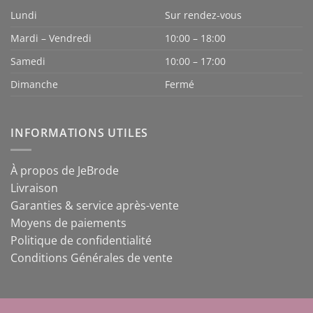
Lundi
Sur rendez-vous
Mardi – Vendredi
10:00 – 18:00
Samedi
10:00 – 17:00
Dimanche
Fermé
INFORMATIONS UTILES
À propos de JeBrode
Livraison
Garanties & service après-vente
Moyens de paiements
Politique de confidentialité
Conditions Générales de vente