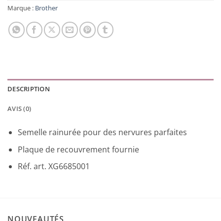
Marque :
Brother
DESCRIPTION
AVIS (0)
Semelle rainurée pour des nervures parfaites
Plaque de recouvrement fournie
Réf. art. XG6685001
NOUVEAUTÉS