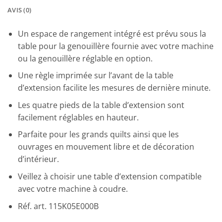
AVIS (0)
Un espace de rangement intégré est prévu sous la
table pour la genouillère fournie avec votre machine
ou la genouillère réglable en option.
Une règle imprimée sur l’avant de la table
d’extension facilite les mesures de dernière minute.
Les quatre pieds de la table d’extension sont
facilement réglables en hauteur.
Parfaite pour les grands quilts ainsi que les
ouvrages en mouvement libre et de décoration
d’intérieur.
Veillez à choisir une table d’extension compatible
avec votre machine à coudre.
Réf. art. 115K05E000B