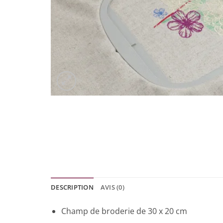
DESCRIPTION
AVIS (0)
Champ de broderie de 30 x 20 cm