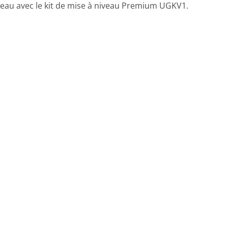
iveau avec le kit de mise à niveau Premium UGKV1.