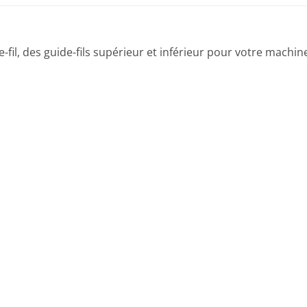
fil, des guide-fils supérieur et inférieur pour votre machine