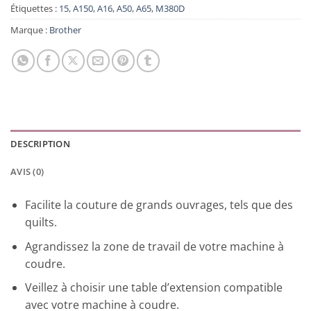
Étiquettes :
15
,
A150
,
A16
,
A50
,
A65
,
M380D
Marque :
Brother
DESCRIPTION
AVIS (0)
Facilite la couture de grands ouvrages, tels que des
quilts.
Agrandissez la zone de travail de votre machine à
coudre.
Veillez à choisir une table d’extension compatible
avec votre machine à coudre.