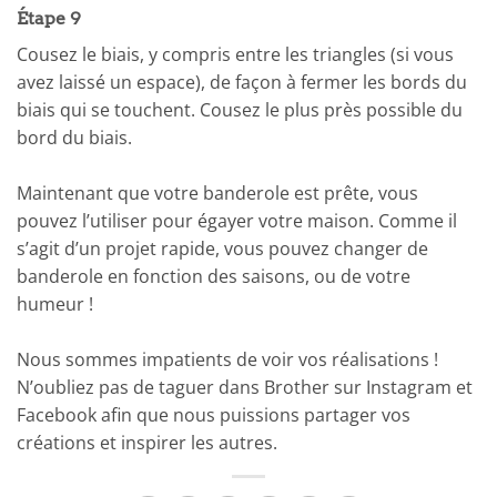
Étape 9
Cousez le biais, y compris entre les triangles (si vous
avez laissé un espace), de façon à fermer les bords du
biais qui se touchent. Cousez le plus près possible du
bord du biais.
Maintenant que votre banderole est prête, vous
pouvez l’utiliser pour égayer votre maison. Comme il
s’agit d’un projet rapide, vous pouvez changer de
banderole en fonction des saisons, ou de votre
humeur !
Nous sommes impatients de voir vos réalisations !
N’oubliez pas de taguer dans Brother sur Instagram et
Facebook afin que nous puissions partager vos
créations et inspirer les autres.