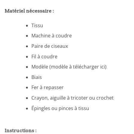
Matériel nécessaire :
Tissu
Machine à coudre
Paire de ciseaux
Fil à coudre
Modèle (modèle à télécharger ici)
Biais
Fer à repasser
Crayon, aiguille à tricoter ou crochet
Épingles ou pinces à tissu
Instructions :