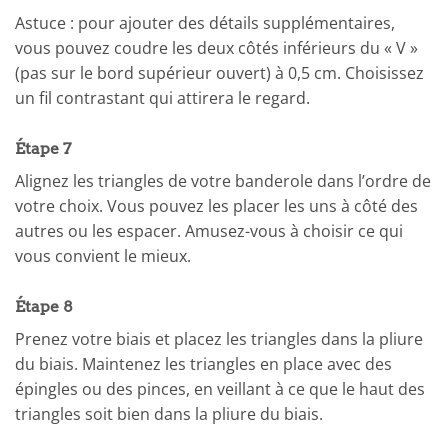
Astuce : pour ajouter des détails supplémentaires,
vous pouvez coudre les deux côtés inférieurs du « V »
(pas sur le bord supérieur ouvert) à 0,5 cm. Choisissez
un fil contrastant qui attirera le regard.
Étape 7
Alignez les triangles de votre banderole dans l’ordre de
votre choix. Vous pouvez les placer les uns à côté des
autres ou les espacer. Amusez-vous à choisir ce qui
vous convient le mieux.
Étape 8
Prenez votre biais et placez les triangles dans la pliure
du biais. Maintenez les triangles en place avec des
épingles ou des pinces, en veillant à ce que le haut des
triangles soit bien dans la pliure du biais.