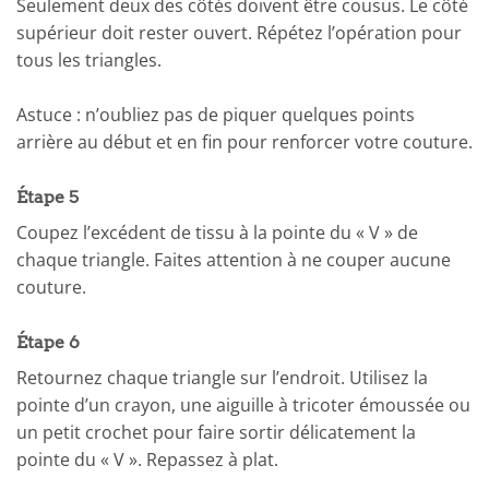
Seulement deux des côtés doivent être cousus. Le côté
supérieur doit rester ouvert. Répétez l’opération pour
tous les triangles.
Astuce : n’oubliez pas de piquer quelques points
arrière au début et en fin pour renforcer votre couture.
Étape 5
Coupez l’excédent de tissu à la pointe du « V » de
chaque triangle. Faites attention à ne couper aucune
couture.
Étape 6
Retournez chaque triangle sur l’endroit. Utilisez la
pointe d’un crayon, une aiguille à tricoter émoussée ou
un petit crochet pour faire sortir délicatement la
pointe du « V ». Repassez à plat.