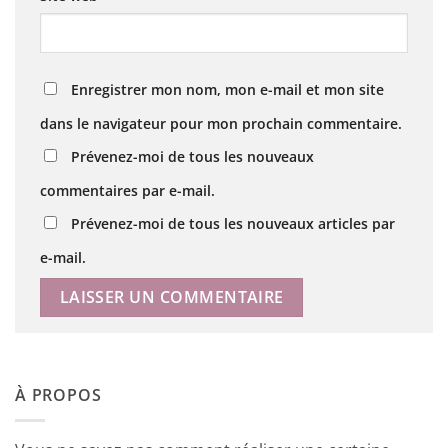
Enregistrer mon nom, mon e-mail et mon site
dans le navigateur pour mon prochain commentaire.
Prévenez-moi de tous les nouveaux
commentaires par e-mail.
Prévenez-moi de tous les nouveaux articles par
e-mail.
À PROPOS