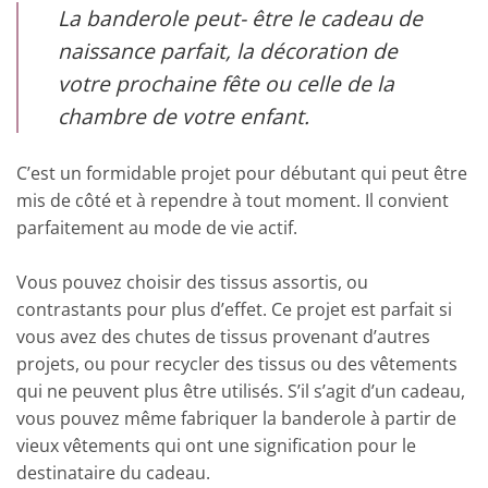
La banderole peut- être le cadeau de
naissance parfait, la décoration de
votre prochaine fête ou celle de la
chambre de votre enfant.
C’est un formidable projet pour débutant qui peut être
mis de côté et à rependre à tout moment. Il convient
parfaitement au mode de vie actif.
Vous pouvez choisir des tissus assortis, ou
contrastants pour plus d’effet. Ce projet est parfait si
vous avez des chutes de tissus provenant d’autres
projets, ou pour recycler des tissus ou des vêtements
qui ne peuvent plus être utilisés. S’il s’agit d’un cadeau,
vous pouvez même fabriquer la banderole à partir de
vieux vêtements qui ont une signification pour le
destinataire du cadeau.