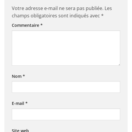
Votre adresse e-mail ne sera pas publiée.
Les
champs obligatoires sont indiqués avec
*
Commentaire
*
Nom
*
E-mail
*
Site web