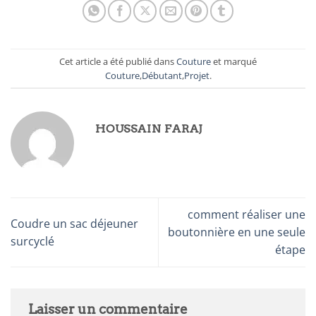
Cet article a été publié dans
Couture
et marqué
Couture
,
Débutant
,
Projet
.
HOUSSAIN FARAJ
comment réaliser une
Coudre un sac déjeuner
boutonnière en une seule
surcyclé
étape
Laisser un commentaire