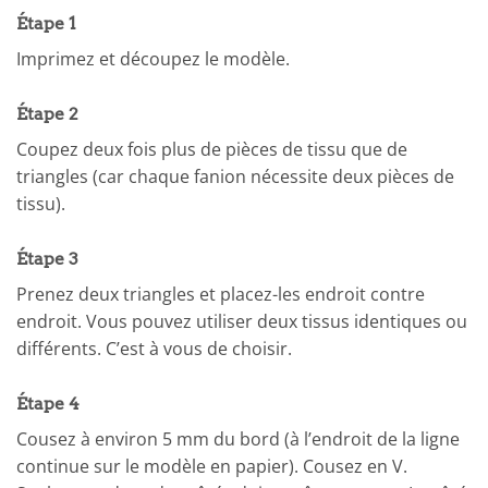
Étape 1
Imprimez et découpez le modèle.
Étape 2
Coupez deux fois plus de pièces de tissu que de
triangles (car chaque fanion nécessite deux pièces de
tissu).
Étape 3
Prenez deux triangles et placez-les endroit contre
endroit. Vous pouvez utiliser deux tissus identiques ou
différents. C’est à vous de choisir.
Étape 4
Cousez à environ 5 mm du bord (à l’endroit de la ligne
continue sur le modèle en papier). Cousez en V.