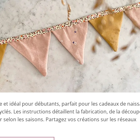
le et idéal pour débutants, parfait pour les cadeaux de nais
yclés. Les instructions détaillent la fabrication, de la découp
r selon les saisons. Partagez vos créations sur les réseaux