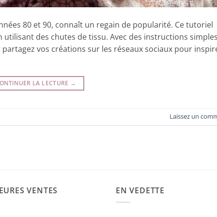
ées 80 et 90, connaît un regain de popularité. Ce tutoriel
tilisant des chutes de tissu. Avec des instructions simples
 partagez vos créations sur les réseaux sociaux pour inspire
ONTINUER LA LECTURE
→
Laissez un com
EURES VENTES
EN VEDETTE