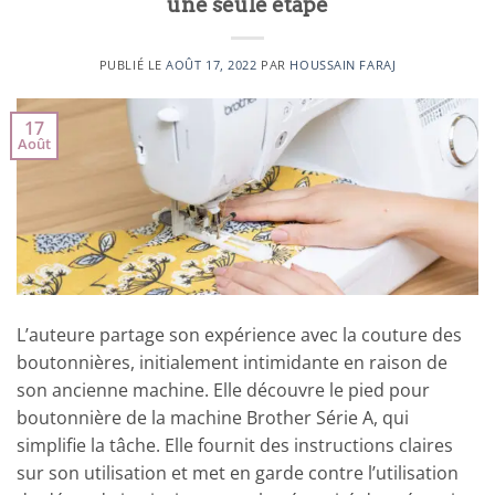
une seule étape
PUBLIÉ LE
AOÛT 17, 2022
PAR
HOUSSAIN FARAJ
17
Août
L’auteure partage son expérience avec la couture des
boutonnières, initialement intimidante en raison de
son ancienne machine. Elle découvre le pied pour
boutonnière de la machine Brother Série A, qui
simplifie la tâche. Elle fournit des instructions claires
sur son utilisation et met en garde contre l’utilisation