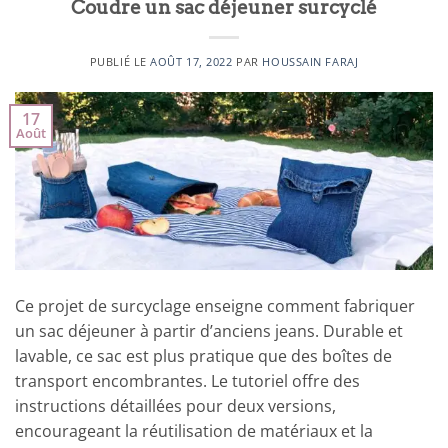
Coudre un sac déjeuner surcyclé
PUBLIÉ LE
AOÛT 17, 2022
PAR
HOUSSAIN FARAJ
17
Août
Ce projet de surcyclage enseigne comment fabriquer
un sac déjeuner à partir d’anciens jeans. Durable et
lavable, ce sac est plus pratique que des boîtes de
transport encombrantes. Le tutoriel offre des
instructions détaillées pour deux versions,
encourageant la réutilisation de matériaux et la