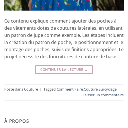
Ce contenu explique comment ajouter des poches à
des vêtements dotés de coutures latérales, en utilisant
un patron de jupe comme exemple. Les étapes incluent
la création du patron de poche, le positionnement et le
montage des poches, suivis de finitions appropriées. Le
projet nécessite des fournitures de couture de base.
CONTINUER LA LECTURE
→
Posté dans
Couture
|
Tagged
Comment Faire
,
Couture
,
Surcyclage
Laissez un commentaire
À PROPOS