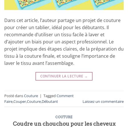
Dans cet article, l’auteur partage un projet de couture
pour créer un tablier, idéal pour les débutants. Il
recommande d’utiliser un tissu facile à laver et
d’ajouter un biais pour un aspect professionnel. Le
projet implique des étapes claires, de la préparation du
tissu à la couture finale, et souligne l’importance de
laver le tissu avant l’assemblage.
CONTINUER LA LECTURE
→
Posté dans
Couture
|
Tagged
Comment
Faire
,
Couper
,
Couture
,
Débutant
Laissez un commentaire
COUTURE
Coudre un chouchou pour les cheveux