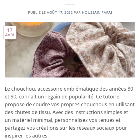
PUBLIÉ LE
AOÛT 17, 2022
PAR
HOUSSAIN FARAJ
17
Août
Le chouchou, accessoire emblématique des années 80
et 90, connaît un regain de popularité. Ce tutoriel
propose de coudre vos propres chouchous en utilisant
des chutes de tissu. Avec des instructions simples et
un matériel minimal, personnalisez vos tenues et
partagez vos créations sur les réseaux sociaux pour
inspirer les autres.