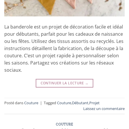
La banderole est un projet de décoration facile et idéal
pour débutants, parfait pour les cadeaux de naissance
ou les fêtes. Utilisez des tissus assortis ou recyclés. Les
instructions détaillent la fabrication, de la découpe à la
couture. C’est un projet rapide à personnaliser selon
les saisons. Partagez vos créations sur les réseaux
sociaux.
CONTINUER LA LECTURE
→
Posté dans
Couture
|
Tagged
Couture
,
Débutant
,
Projet
Laissez un commentaire
COUTURE