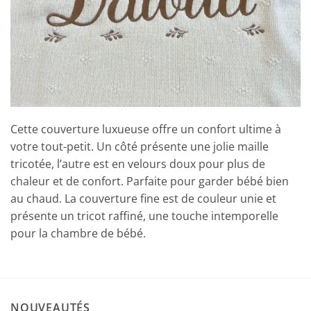
Cette couverture luxueuse offre un confort ultime à
votre tout-petit. Un côté présente une jolie maille
tricotée, l’autre est en velours doux pour plus de
chaleur et de confort. Parfaite pour garder bébé bien
au chaud. La couverture fine est de couleur unie et
présente un tricot raffiné, une touche intemporelle
pour la chambre de bébé.
NOUVEAUTÉS