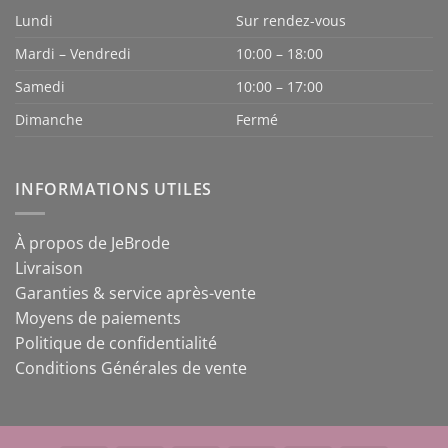
Lundi
Sur rendez-vous
Mardi – Vendredi
10:00 – 18:00
Samedi
10:00 – 17:00
Dimanche
Fermé
INFORMATIONS UTILES
À propos de JeBrode
Livraison
Garanties & service après-vente
Moyens de paiements
Politique de confidentialité
Conditions Générales de vente