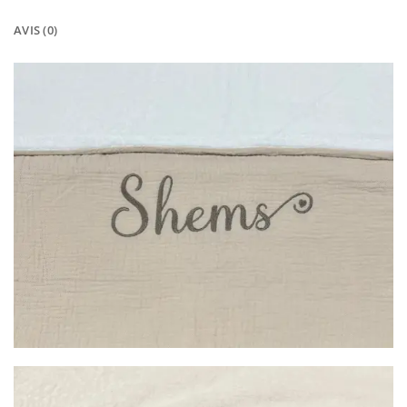
AVIS (0)