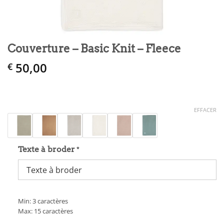
Couverture – Basic Knit – Fleece
50,00
€
EFFACER
Texte à broder
*
Min: 3 caractères
Max: 15 caractères