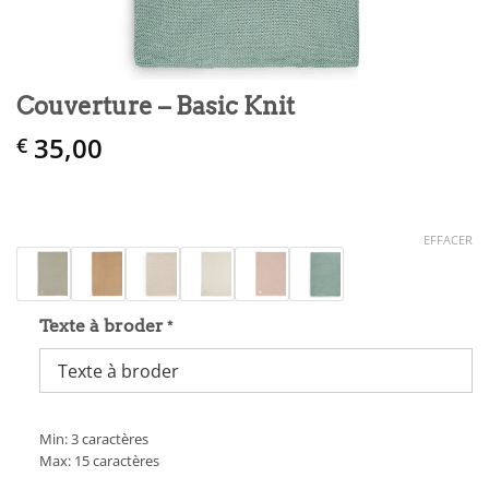
Couverture – Basic Knit
35,00
€
EFFACER
Texte à broder
*
Min: 3 caractères
Max: 15 caractères