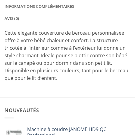
INFORMATIONS COMPLÉMENTAIRES
AVIS (0)
Cette élégante couverture de berceau personnalisée
offre à votre bébé chaleur et confort. La structure
tricotée à l’intérieur comme à l’extérieur lui donne un
style charmant. Idéale pour se blottir contre son bébé
sur le canapé ou pour dormir dans son petit lit.
Disponible en plusieurs couleurs, tant pour le berceau
que pour le lit d’enfant.
NOUVEAUTÉS
Machine à coudre JANOME HD9 QC