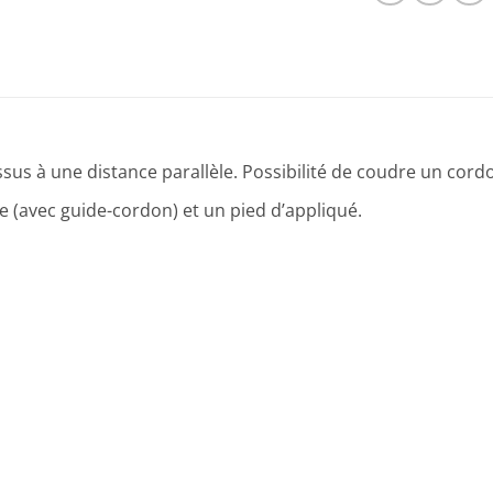
us à une distance parallèle. Possibilité de coudre un cord
 (avec guide-cordon) et un pied d’appliqué.