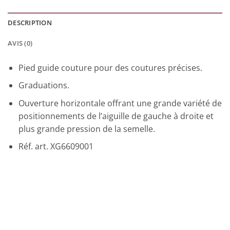
DESCRIPTION
AVIS (0)
Pied guide couture pour des coutures précises.
Graduations.
Ouverture horizontale offrant une grande variété de
positionnements de l’aiguille de gauche à droite et
plus grande pression de la semelle.
Réf. art. XG6609001
Promo !
Ajouter
à la liste