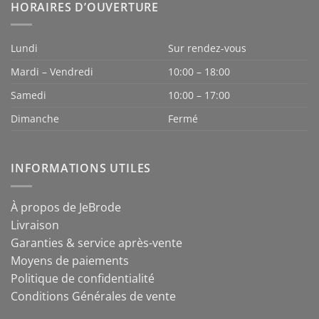
HORAIRES D’OUVERTURE
Lundi
Sur rendez-vous
Mardi – Vendredi
10:00 – 18:00
Samedi
10:00 – 17:00
Dimanche
Fermé
INFORMATIONS UTILES
À propos de JeBrode
Livraison
Garanties & service après-vente
Moyens de paiements
Politique de confidentialité
Conditions Générales de vente