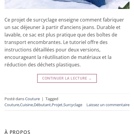
Ce projet de surcyclage enseigne comment fabriquer
un sac déjeuner à partir d’anciens jeans. Durable et
lavable, ce sac est plus pratique que des boîtes de
transport encombrantes. Le tutoriel offre des
instructions détaillées pour deux versions,
encourageant la réutilisation de matériaux et la
réduction des déchets plastiques.
CONTINUER LA LECTURE
→
Posté dans
Couture
|
Tagged
Couture
,
Cuisine
,
Débutant
,
Projet
,
Surcyclage
Laissez un commentaire
À PROPOS